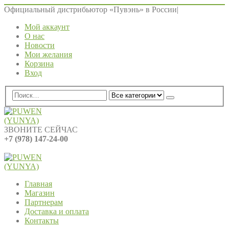
Официальный дистрибьютор «Пувэнь» в России
|
Мой аккаунт
О нас
Новости
Мои желания
Корзина
Вход
ЗВОНИТЕ СЕЙЧАС
+7 (978) 147-24-00
0
0 ед.
Главная
Магазин
Партнерам
Доставка и оплата
Контакты