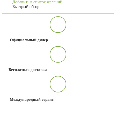
Добавить в список желаний
Быстрый обзор
Официальный дилер
Бесплатная доставка
Международный сервис