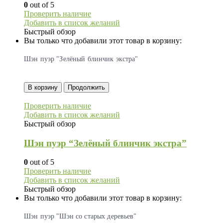
0
out of 5
Проверить наличие
Добавить в список желаний
Быстрый обзор
Вы только что добавили этот товар в корзину:
Шэн пуэр "Зелёный блинчик экстра"
В корзину
Продолжить
Проверить наличие
Добавить в список желаний
Быстрый обзор
Шэн пуэр “Зелёный блинчик экстра”
0
out of 5
Проверить наличие
Добавить в список желаний
Быстрый обзор
Вы только что добавили этот товар в корзину:
Шэн пуэр "Шэн со старых деревьев"