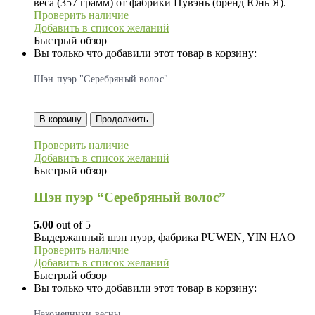
веса (357 грамм) от фабрики Пувэнь (бренд Юнь Я).
Проверить наличие
Добавить в список желаний
Быстрый обзор
Вы только что добавили этот товар в корзину:
Шэн пуэр "Серебряный волос"
В корзину
Продолжить
Проверить наличие
Добавить в список желаний
Быстрый обзор
Шэн пуэр “Серебряный волос”
5.00
out of 5
Выдержанный шэн пуэр, фабрика PUWEN, YIN HAO
Проверить наличие
Добавить в список желаний
Быстрый обзор
Вы только что добавили этот товар в корзину:
Наконечники весны