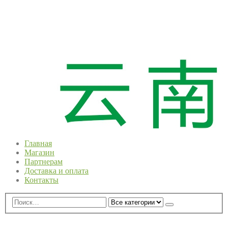
Главная
Магазин
Партнерам
Доставка и оплата
Контакты
0
0 ед.