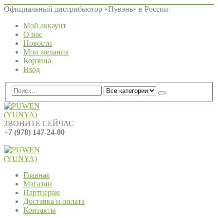
Официальный дистрибьютор «Пувэнь» в России
|
Мой аккаунт
О нас
Новости
Мои желания
Корзина
Вход
ЗВОНИТЕ СЕЙЧАС
+7 (978) 147-24-00
0
0 ед.
Главная
Магазин
Партнерам
Доставка и оплата
Контакты