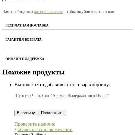
Вам необходимо
авторизоваться
, чтобы опубликовать отзыв.
БЕСПЛАТНАЯ ДОСТАВКА
ГАРАНТИЯ ВОЗВРАТА
ОНЛАЙН ПОДДЕРЖКА
Похожие продукты
Вы только что добавили этот товар в корзину:
Шу пуэр Чэнь Сян "Аромат Выдержанного Пуэра"
В корзину
Продолжить
Проверить наличие
Добавить в список желаний
Быстрый обзор