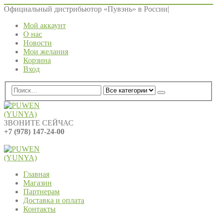
Официальный дистрибьютор «Пувэнь» в России
|
Мой аккаунт
О нас
Новости
Мои желания
Корзина
Вход
ЗВОНИТЕ СЕЙЧАС
+7 (978) 147-24-00
0
0 ед.
Главная
Магазин
Партнерам
Доставка и оплата
Контакты