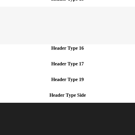
Header Type 16
Header Type 17
Header Type 19
Header Type Side