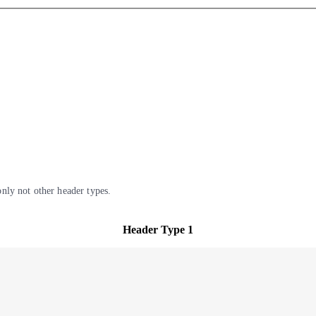
nly not other header types.
Header Type 1