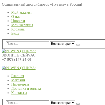
Официальный дистрибьютор «Пувэнь» в России
|
Мой аккаунт
О нас
Новости
Мои желания
Корзина
Вход
ЗВОНИТЕ СЕЙЧАС
+7 (978) 147-24-00
0
0 ед.
Главная
Магазин
Партнерам
Доставка и оплата
Контакты