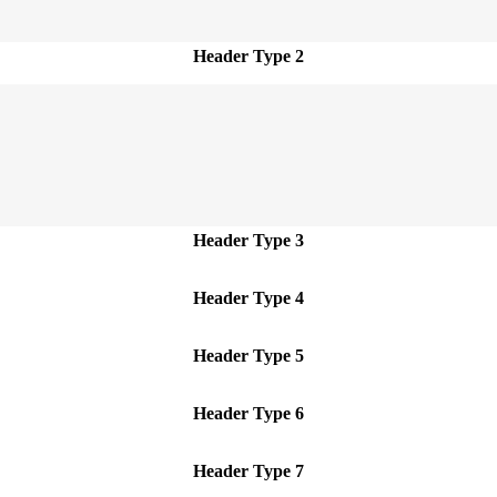
Header Type 2
Header Type 3
Header Type 4
Header Type 5
Header Type 6
Header Type 7