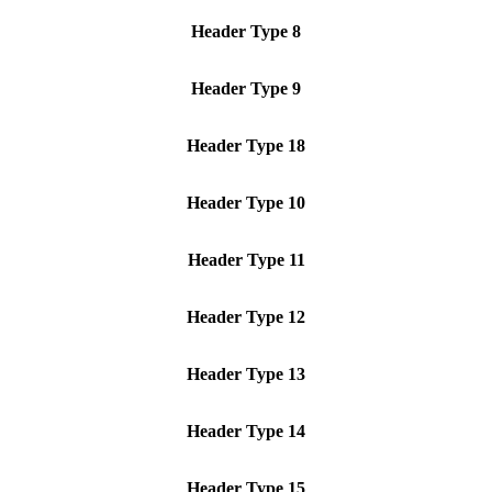
Header Type 8
Header Type 9
Header Type 18
Header Type 10
Header Type 11
Header Type 12
Header Type 13
Header Type 14
Header Type 15