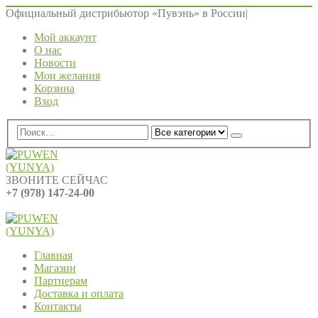
Официальный дистрибьютор «Пувэнь» в России
|
Мой аккаунт
О нас
Новости
Мои желания
Корзина
Вход
ЗВОНИТЕ СЕЙЧАС
+7 (978) 147-24-00
0
0 ед.
Главная
Магазин
Партнерам
Доставка и оплата
Контакты