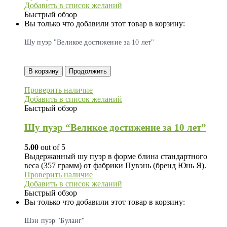
Добавить в список желаний
Быстрый обзор
Вы только что добавили этот товар в корзину:
Шу пуэр "Великое достижение за 10 лет"
В корзину
Продолжить
Проверить наличие
Добавить в список желаний
Быстрый обзор
Шу пуэр “Великое достижение за 10 лет”
5.00
out of 5
Выдержанный шy пуэр в форме блина стандартного
веса (357 грамм) от фабрики Пувэнь (бренд Юнь Я).
Проверить наличие
Добавить в список желаний
Быстрый обзор
Вы только что добавили этот товар в корзину:
Шэн пуэр "Буланг"