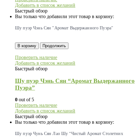
Добавить в список желаний
Быстрый обзор
Вы только что добавили этот товар в корзину:
Шу пуэр Чэнь Сян "Аромат Выдержанного Пуэра"
В корзину
Продолжить
Проверить наличие
Добавить в список желаний
Быстрый обзор
Шу пуэр Чэнь Сян “Аромат Выдержанного
Пуэра”
0
out of 5
Проверить наличие
Добавить в список желаний
Быстрый обзор
Вы только что добавили этот товар в корзину:
Шу пуэр Чунь Сян Лао Шу “Чистый Аромат Столетних