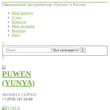
Официальный дистрибьютор «Пувэнь» в России
|
Мой аккаунт
О нас
Новости
Мои желания
Корзина
Вход
ЗВОНИТЕ СЕЙЧАС
+7 (978) 147-24-00
0
0 ед.