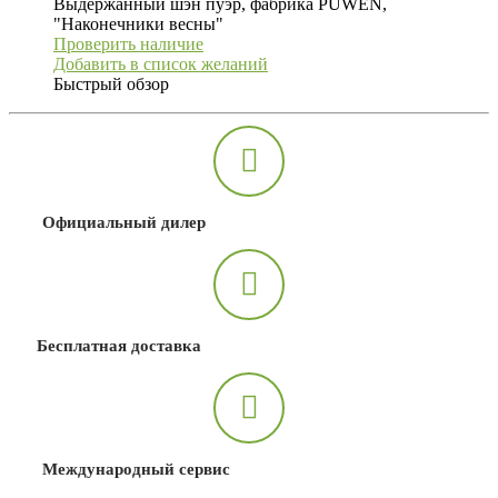
Выдержанный шэн пуэр, фабрика PUWEN,
"Наконечники весны"
Проверить наличие
Добавить в список желаний
Быстрый обзор
Официальный дилер
Бесплатная доставка
Международный сервис