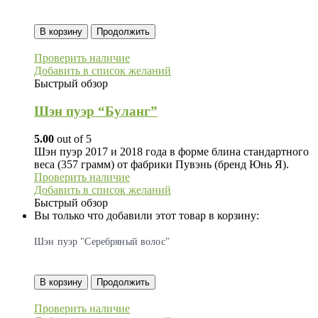
В корзину
Продолжить
Проверить наличие
Добавить в список желаний
Быстрый обзор
Шэн пуэр “Буланг”
5.00
out of 5
Шэн пуэр 2017 и 2018 года в форме блина стандартного
веса (357 грамм) от фабрики Пувэнь (бренд Юнь Я).
Проверить наличие
Добавить в список желаний
Быстрый обзор
Вы только что добавили этот товар в корзину:
Шэн пуэр "Серебряный волос"
В корзину
Продолжить
Проверить наличие