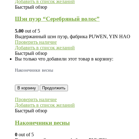
Добавить в список желаний
Быстрый обзор
Шэн пуэр “Серебряный волос”
5.00
out of 5
Выдержанный шэн пуэр, фабрика PUWEN, YIN HAO
Проверить наличие
Добавить в список желаний
Быстрый обзор
Вы только что добавили этот товар в корзину:
Наконечники весны
В корзину
Продолжить
Проверить наличие
Добавить в список желаний
Быстрый обзор
Наконечники весны
0
out of 5